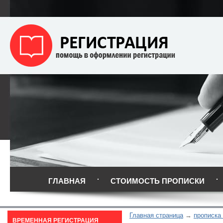
ГЛАВНАЯ
СТОИМОСТЬ ПРОПИСКИ
Главная страница
прописка 
ВРЕМЕННАЯ РЕГИСТРАЦИЯ